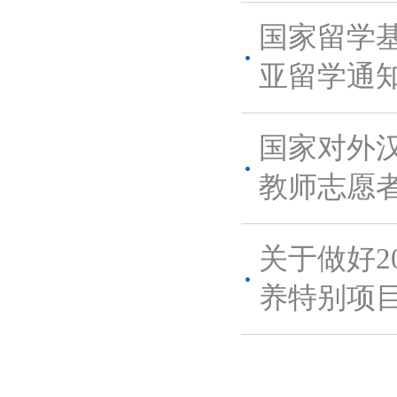
国家留学基
亚留学通
国家对外
教师志愿
关于做好2
养特别项