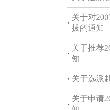
关于对20
拔的通知
关于推荐2
知
关于选派
关于申请2
知