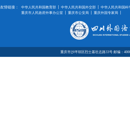
友情链接：
中华人民共和国教育部
中华人民共和国外交部
中华人民共和国科
重庆市人民政府外事办公室
重庆市公安局
重庆外国专家局
重庆市沙坪坝区烈士墓壮志路33号 邮编：40