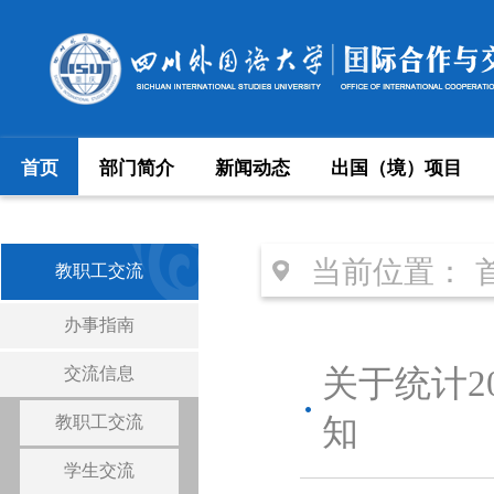
首页
部门简介
新闻动态
出国（境）项目
当前位置：
教职工交流
办事指南
交流信息
关于统计2
教职工交流
知
学生交流