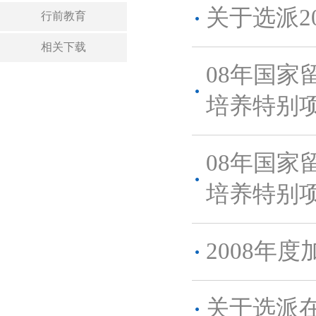
关于选派2
行前教育
相关下载
08年国家
培养特别项
08年国家
培养特别项
2008年
关于选派