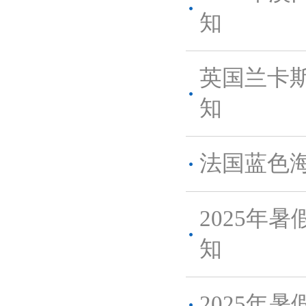
知
英国兰卡斯
知
法国蓝色海
2025年
知
2025年