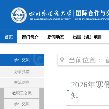
首页
部门简介
新闻动态
出国（境）项目
当前位置：
学生交流
办事指南
交流信息
2026年
教职工交流
知
学生交流