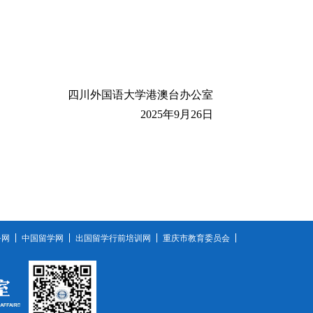
四川外国语大学港澳台办公室
2025年9月26日
务网
中国留学网
出国留学行前培训网
重庆市教育委员会