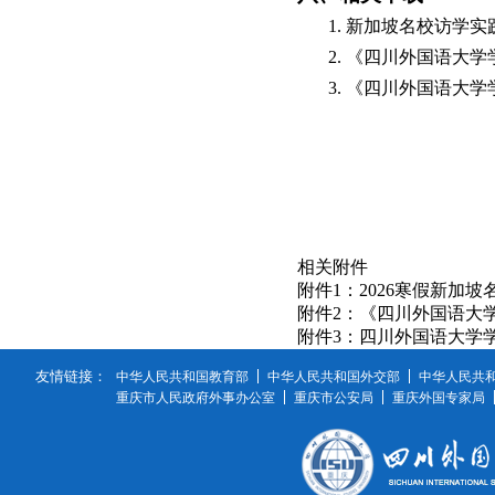
1. 新加坡名校访学
2. 《四川外国语大
3. 《四川外国语大
相关附件
附件1：2026寒假新加坡
附件2：《四川外国语大学
附件3：四川外国语大学学
友情链接：
中华人民共和国教育部
中华人民共和国外交部
中华人民共
重庆市人民政府外事办公室
重庆市公安局
重庆外国专家局