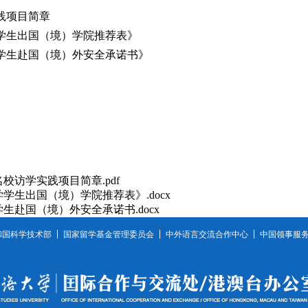
实践项目简章
学学生出国（境）学院推荐表》
学学生赴国（境）外安全承诺书》
名校访学实践项目简章.pdf
学生出国（境）学院推荐表》.docx
生赴国（境）外安全承诺书.docx
和国科学技术部
国家留学基金管理委员会
中外语言交流合作中心
中国领事服