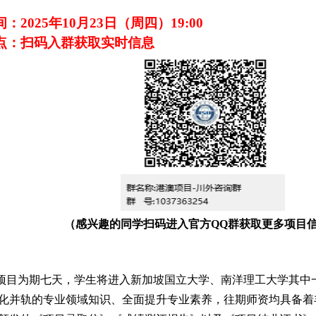
间：
2025年10月23日（周四）19:00
点：扫码入群获取实时信息
（感兴趣的同学扫码进入官方QQ群获取更多项目
项目为期七天，学生将进入新加坡国立大学、南洋理工大学其中
化并轨的专业领域知识、全面提升专业素养，往期师资均具备着