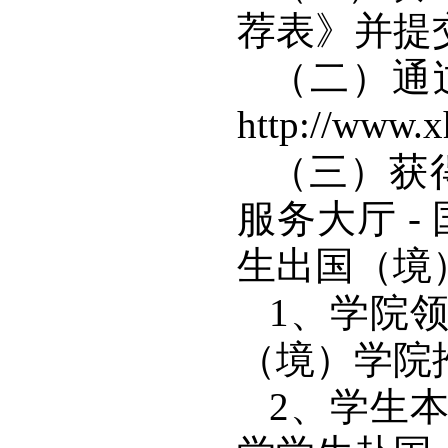
荐表》并提
（二）通
http://www.
（三）获
服务大厅 
生出国（境
1、学院
（境）学院
2、学生