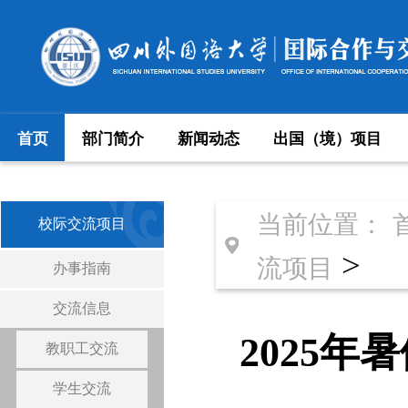
首页
部门简介
新闻动态
出国（境）项目
当前位置：
校际交流项目
>
流项目
办事指南
交流信息
2025
教职工交流
学生交流