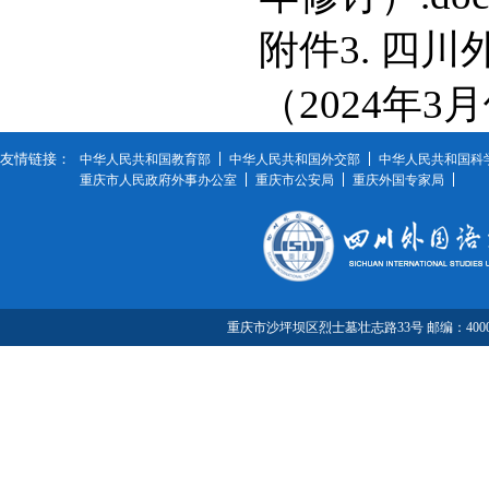
附件3. 四
（2024年3月
友情链接：
中华人民共和国教育部
中华人民共和国外交部
中华人民共和国科
重庆市人民政府外事办公室
重庆市公安局
重庆外国专家局
重庆市沙坪坝区烈士墓壮志路33号 邮编：40