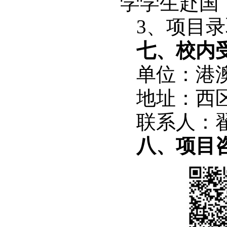
学学生赴国
3、项目
七、校内
单位：港
地址：西区
联系人：翟老
八、项目