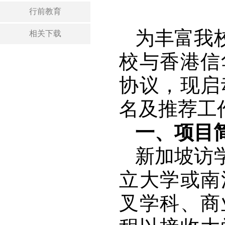
行前教育
为丰富我
相关下载
校与香港信
协议，现启
名及推荐工
一、项目
新加坡访
立大学或南
叉学科、商