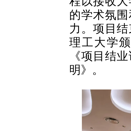
程以接收大
的学术氛围
力。项目结
理工大学
《项目结业
明》。