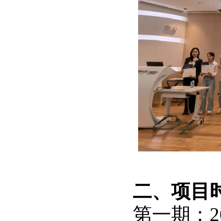
二、项目
第一期：20