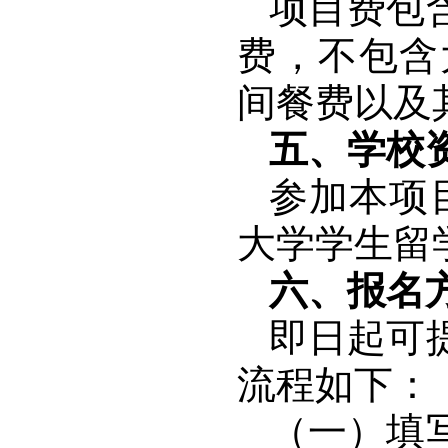
项目费包
费，不包含
间餐费以及
五、学校
参加本项
大学学生留
六、报名
即日起可
流程如下：
（一）填