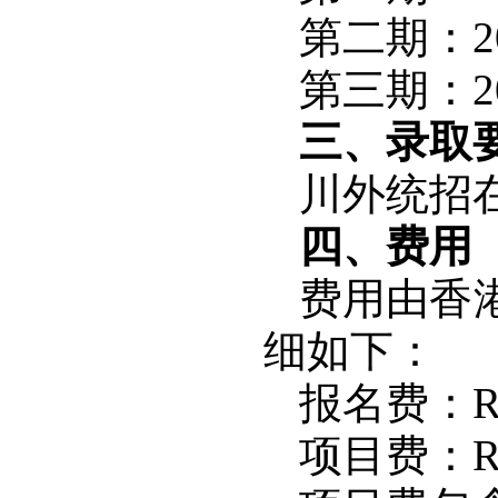
第二期：20
第三期：20
三、录取
川外统招
四、费用
费用由香
细如下：
报名费：RM
项目费：RM