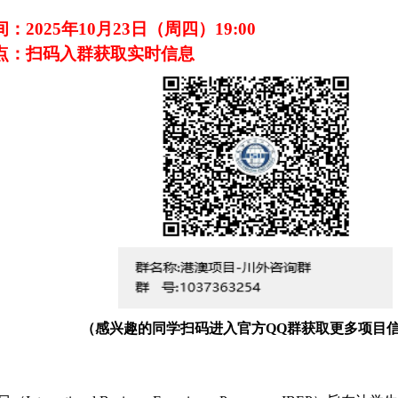
间：
2025年10月23日（周四）19:00
点：扫码入群获取实时信息
（感兴趣的同学扫码进入官方QQ群获取更多项目