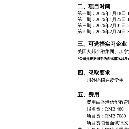
二、项目时间
第一期：
2026年1月18日-
第二期：
2026年1月25日-
第三期：
2026年2月01日-
第四期：
2026年2月24日-
三、可选择实习企业
美国友邦金融集团、加拿
*公司是根据同学的面试情况以及
四、录取要求
川外统招在读学生
五、费用
费用由香港信华教育
报名费：
RMB 480
项目费：
RMB 7080
项目费包含面试行政