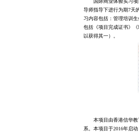
国际商业体验实习项
导师指导下进行为期7天
习内容包括：管理培训生
包括《项目完成证书》《
以获得其一）
。
本项目由香港信华教
系。本项目于2016年启