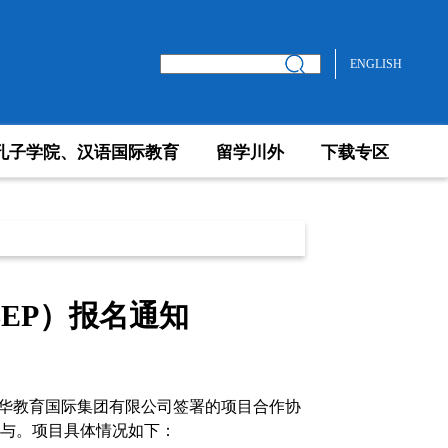
ENGLISH
孔子学院、汉语国际教育
留学川外
下载专区
BEP）报名通知
华教育国际集团有限公司签署的项目合作协
与。项目
具体情况如下：