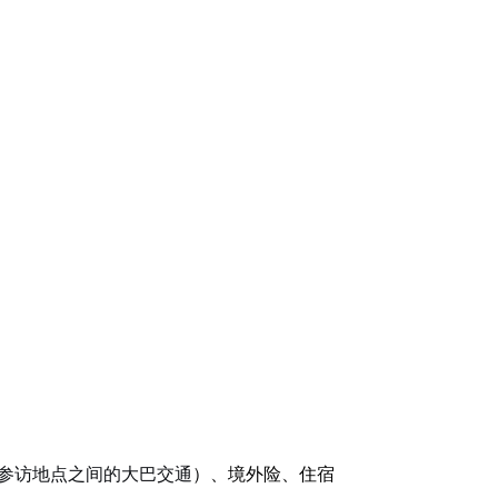
参访地点之间的大巴交通
）、境外险、住宿