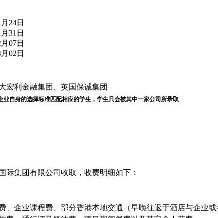
1月24日
1月31日
2月07日
3月02日
大宏利金融集团、英国保诚集团
企业自身的选择标准匹配相应的学生，学生只会被其中一家公司所录取
国际集团有限公司收取，收费明细如下：
费、企业课程费、部分香港本地交通（
早晚往返于酒店与企业或