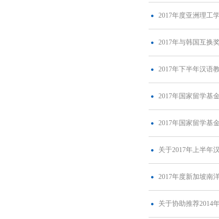
2017年度亚洲理
2017年与韩国互
2017年下半年汉
2017年国家留学基
2017年国家留学
关于2017年上半
2017年度新加坡
关于协助推荐201