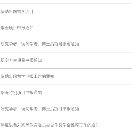
基金资助出国留学项目
换奖学金项目申报通知
高级研究学者、访问学者、博士后项目报名通知
农组织实习生项目申报通知
基金资助出国留学申报工作的通知
人才培养特别项目申报通知
高级研究学者、访问学者、博士后项目申报通知
17年度以色列高等教育委员会合作奖学金推荐工作的通知