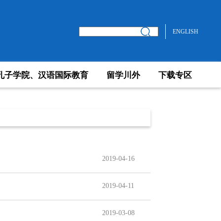
ENGLISH
孔子学院、汉语国际教育
留学川外
下载专区
2019-04-16
2019-04-11
2019-03-08