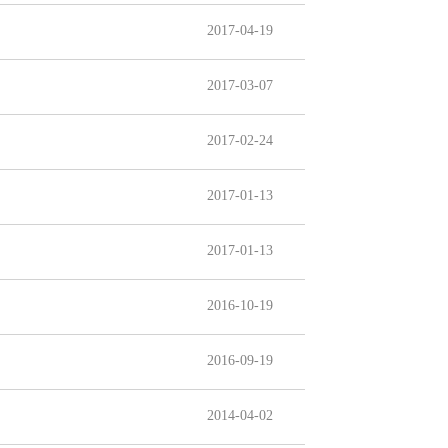
2017-04-19
2017-03-07
2017-02-24
2017-01-13
2017-01-13
2016-10-19
2016-09-19
2014-04-02