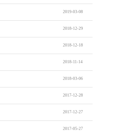
2019-03-08
2018-12-29
2018-12-18
2018-11-14
2018-03-06
2017-12-28
2017-12-27
2017-05-27