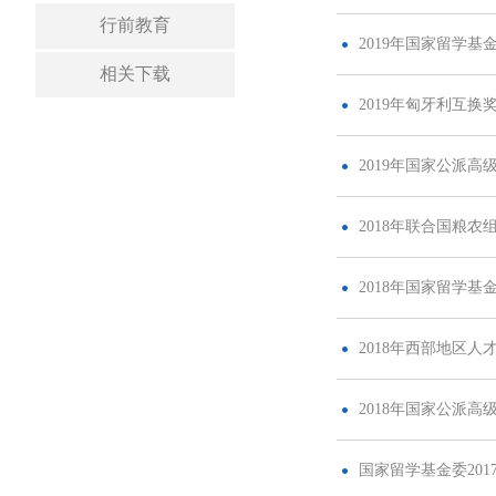
行前教育
2019年国家留学
相关下载
2019年匈牙利互
2019年国家公派
2018年联合国粮
2018年国家留学
2018年西部地区
2018年国家公派
国家留学基金委20