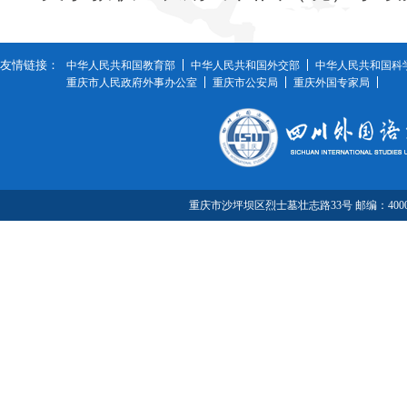
友情链接：
中华人民共和国教育部
中华人民共和国外交部
中华人民共和国科
重庆市人民政府外事办公室
重庆市公安局
重庆外国专家局
重庆市沙坪坝区烈士墓壮志路33号 邮编：40