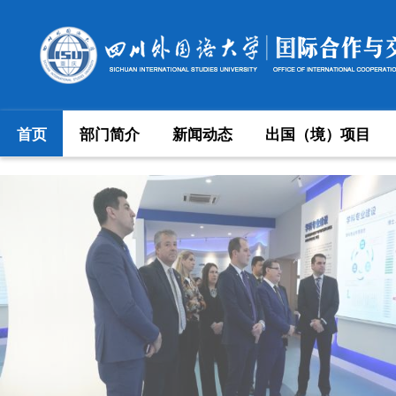
首页
部门简介
新闻动态
出国（境）项目