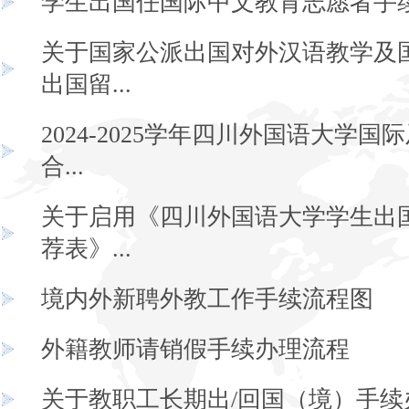
学生出国任国际中文教育志愿者手
关于国家公派出国对外汉语教学及
出国留...
2024-2025学年四川外国语大学国
合...
关于启用《四川外国语大学学生出
荐表》...
境内外新聘外教工作手续流程图
外籍教师请销假手续办理流程
关于教职工长期出/回国（境）手续