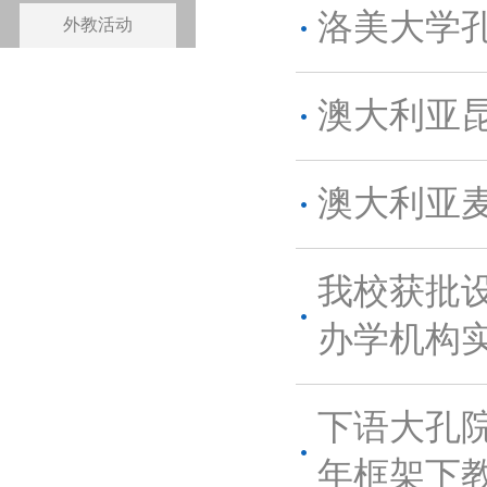
洛美大学
外教活动
澳大利亚
澳大利亚
我校获批
办学机构
下语大孔
年框架下