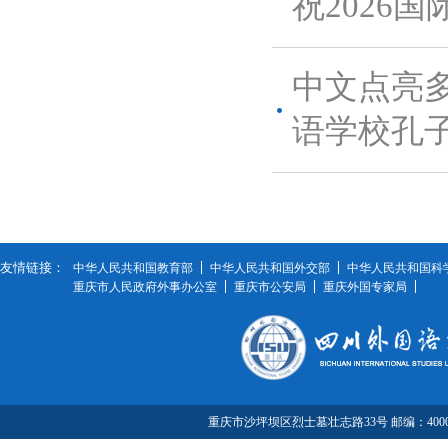
祝2026
中文点亮多
语学校孔子
友情链接：
中华人民共和国教育部
中华人民共和国外交部
中华人民共和国科
重庆市人民政府外事办公室
重庆市公安局
重庆外国专家局
重庆市沙坪坝区烈士墓壮志路33号 邮编：40