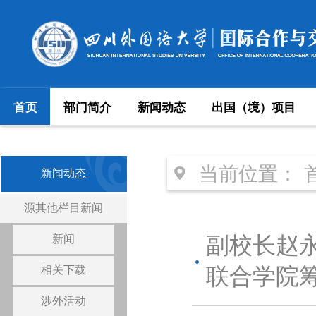
首页
部门简介
新闻动态
出国（境）项目
当前位置：
新闻动态
源其他栏目新闻
新闻
副校长赵
相关下载
联合学院
涉外活动