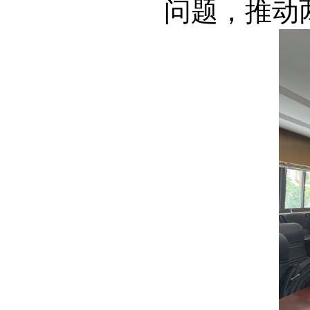
问题，推动