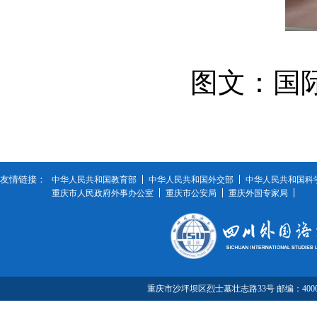
图文：国
友情链接：
中华人民共和国教育部
中华人民共和国外交部
中华人民共和国科
重庆市人民政府外事办公室
重庆市公安局
重庆外国专家局
重庆市沙坪坝区烈士墓壮志路33号 邮编：40