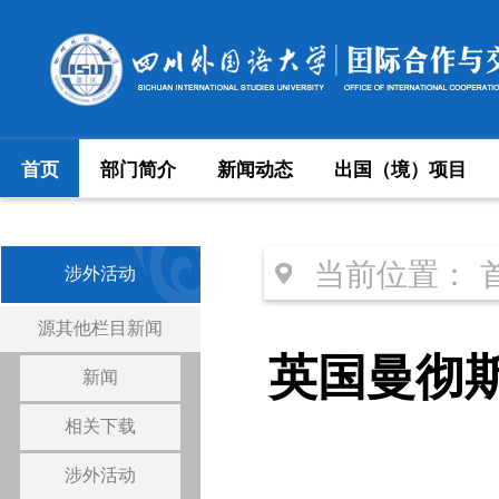
首页
部门简介
新闻动态
出国（境）项目
当前位置：
涉外活动
源其他栏目新闻
英国曼彻
新闻
相关下载
涉外活动