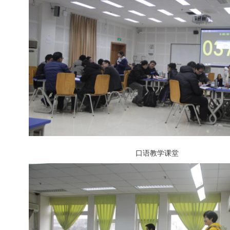
口语教学课堂