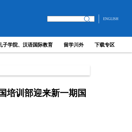
ENGLISH
孔子学院、汉语国际教育
留学川外
下载专区
出国培训部迎来新一期国