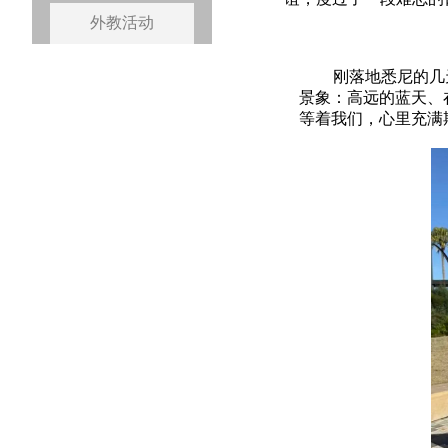
外教活动
刚落地悉尼的几
景象：高远的蓝天、
等着我们，心里充满