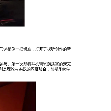
门课都像一把钥匙，打开了视听创作的新
参与。第一次戴着耳机调试演播室的麦克
则是理论与实践的深度结合，前期系统学