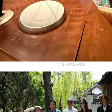
广播与播客制作课堂