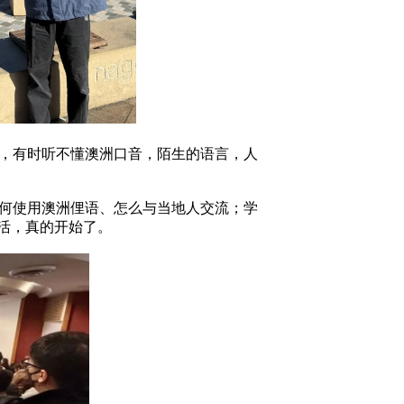
，有时听不懂澳洲口音，陌生的语言，人
何使用澳洲俚语、怎么与当地人交流；学
活，真的开始了。