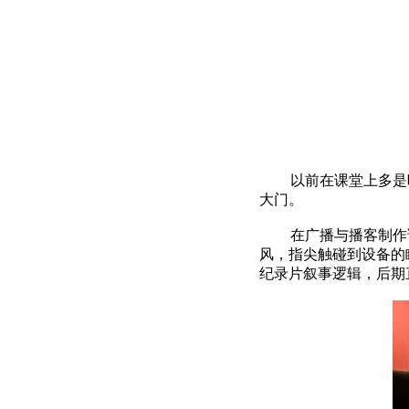
以前在课堂上多是
大门。
在广播与播客制作
风，指尖触碰到设备的
纪录片叙事逻辑，后期