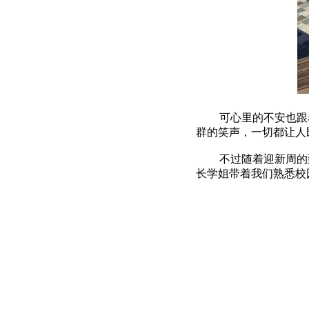
可心里的不安也跟
群的笑声，一切都让人
不过随着迎新周的
长学姐带着我们熟悉校