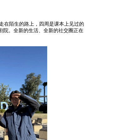
走在陌生的路上，四周是课本上见过的
剧院。全新的生活、全新的社交圈正在