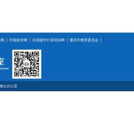
务网
中国留学网
出国留学行前培训网
重庆市教育委员会
港澳台办公室