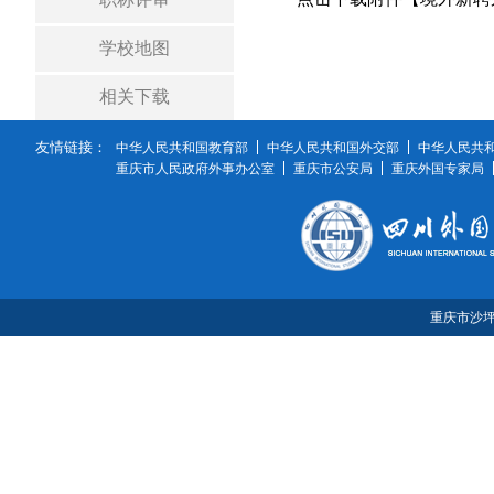
学校地图
相关下载
友情链接：
中华人民共和国教育部
中华人民共和国外交部
中华人民共
重庆市人民政府外事办公室
重庆市公安局
重庆外国专家局
重庆市沙坪