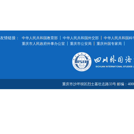
友情链接：
中华人民共和国教育部
中华人民共和国外交部
中华人民共和国科
重庆市人民政府外事办公室
重庆市公安局
重庆外国专家局
重庆市沙坪坝区烈士墓壮志路33号 邮编：40