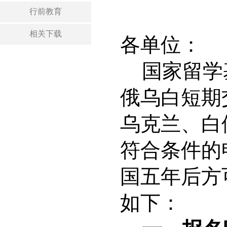
行前教育
相关下载
各单位：
国家留学
俄乌白短期
乌克兰、白
符合条件的
国
五年后方
如下：