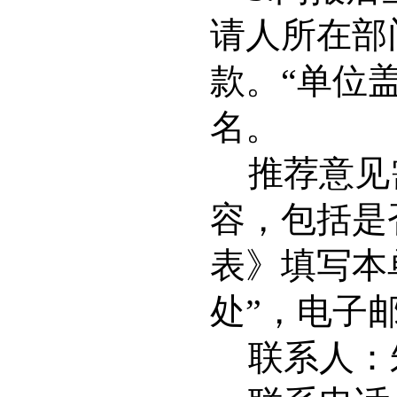
请人所在部
款。“单位
名。
推荐意见
容，
包括是
表》填写本
处”，电子邮箱为
联系人：