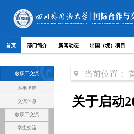
首页
部门简介
新闻动态
出国（境）项目
当前位置：
教职工交流
办事指南
关于启动2
交流信息
教职工交流
学生交流