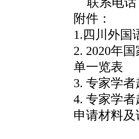
联系电话
附件：
1.四川外
2.
2020
单一览表
3.
专家学者
4.
专家学者
申请材料及