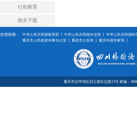
行前教育
相关下载
友情链接：
中华人民共和国教育部
中华人民共和国外交部
中华人民共和国科
重庆市人民政府外事办公室
重庆市公安局
重庆外国专家局
重庆市沙坪坝区烈士墓壮志路33号 邮编：40