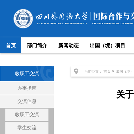
首页
部门简介
新闻动态
出国（境）项目
>
当前位置：
首页
出国（境）
教职工交流
办事指南
关于
交流信息
教职工交流
学生交流